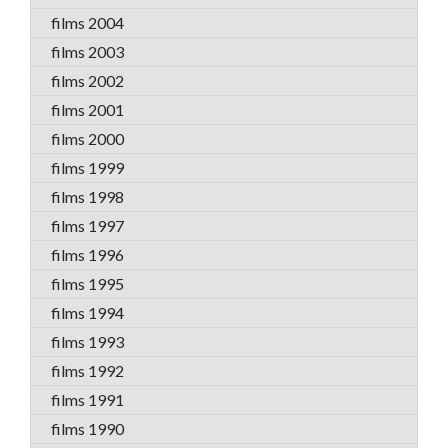
films 2004
films 2003
films 2002
films 2001
films 2000
films 1999
films 1998
films 1997
films 1996
films 1995
films 1994
films 1993
films 1992
films 1991
films 1990