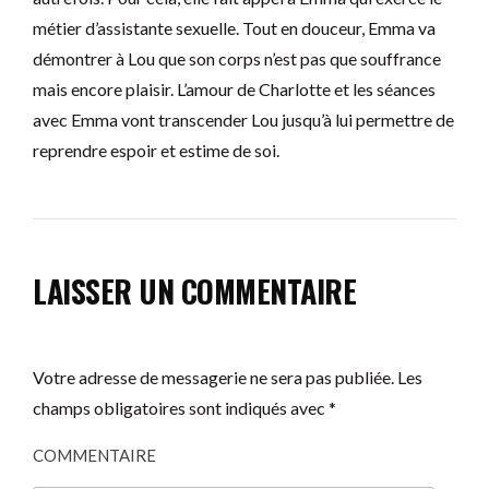
métier d’assistante sexuelle. Tout en douceur, Emma va
démontrer à Lou que son corps n’est pas que souffrance
mais encore plaisir. L’amour de Charlotte et les séances
avec Emma vont transcender Lou jusqu’à lui permettre de
reprendre espoir et estime de soi.
LAISSER UN COMMENTAIRE
Votre adresse de messagerie ne sera pas publiée.
Les
champs obligatoires sont indiqués avec
*
COMMENTAIRE