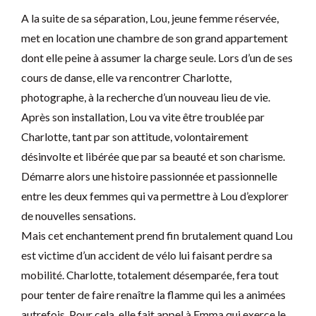
A la suite de sa séparation, Lou, jeune femme réservée,
met en location une chambre de son grand appartement
dont elle peine à assumer la charge seule. Lors d’un de ses
cours de danse, elle va rencontrer Charlotte,
photographe, à la recherche d’un nouveau lieu de vie.
Après son installation, Lou va vite être troublée par
Charlotte, tant par son attitude, volontairement
désinvolte et libérée que par sa beauté et son charisme.
Démarre alors une histoire passionnée et passionnelle
entre les deux femmes qui va permettre à Lou d’explorer
de nouvelles sensations.
Mais cet enchantement prend fin brutalement quand Lou
est victime d’un accident de vélo lui faisant perdre sa
mobilité. Charlotte, totalement désemparée, fera tout
pour tenter de faire renaître la flamme qui les a animées
autrefois. Pour cela, elle fait appel à Emma qui exerce le