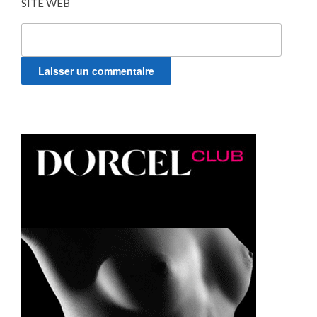
SITE WEB