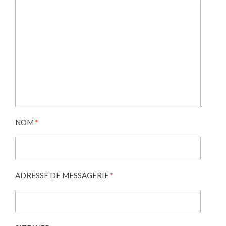
NOM
*
ADRESSE DE MESSAGERIE
*