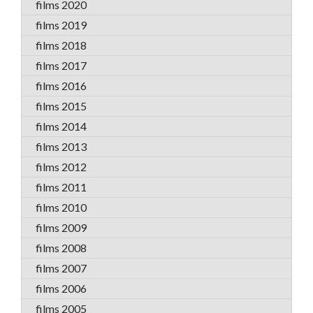
films 2020
films 2019
films 2018
films 2017
films 2016
films 2015
films 2014
films 2013
films 2012
films 2011
films 2010
films 2009
films 2008
films 2007
films 2006
films 2005