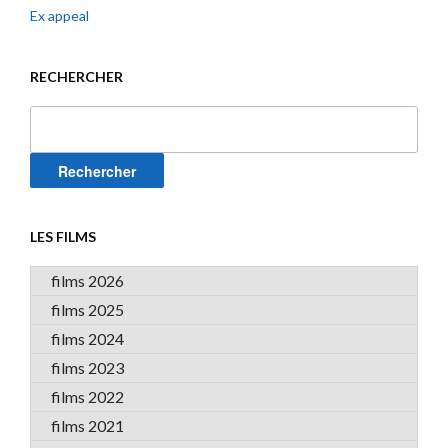
Ex appeal
RECHERCHER
Rechercher :
LES FILMS
films 2026
films 2025
films 2024
films 2023
films 2022
films 2021