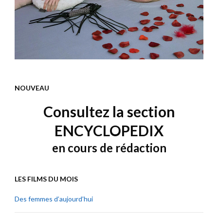
NOUVEAU
Consultez la section
ENCYCLOPEDIX
en cours de rédaction
LES FILMS DU MOIS
Des femmes d’aujourd’hui