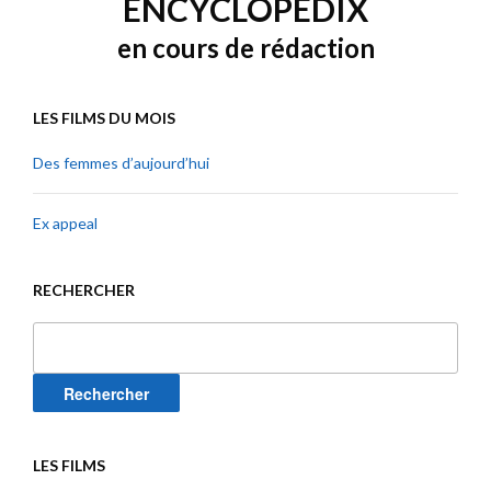
ENCYCLOPEDIX
en cours de rédaction
LES FILMS DU MOIS
Des femmes d’aujourd’hui
Ex appeal
RECHERCHER
Rechercher :
LES FILMS