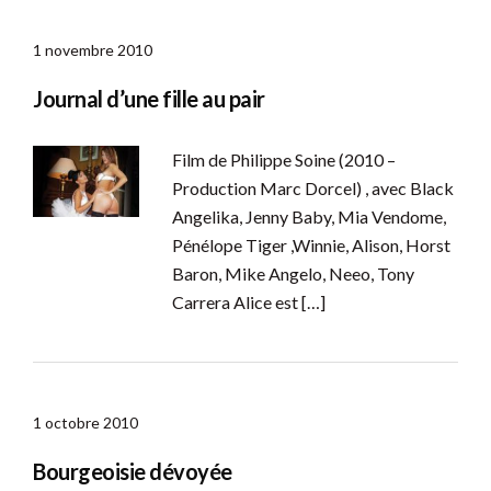
1 novembre 2010
Journal d’une fille au pair
Film de Philippe Soine (2010 –
Production Marc Dorcel) , avec Black
Angelika, Jenny Baby, Mia Vendome,
Pénélope Tiger ,Winnie, Alison, Horst
Baron, Mike Angelo, Neeo, Tony
Carrera Alice est […]
1 octobre 2010
Bourgeoisie dévoyée