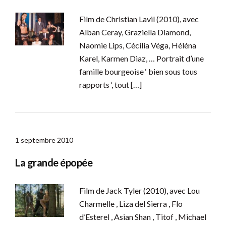
Film de Christian Lavil (2010), avec
Alban Ceray, Graziella Diamond,
Naomie Lips, Cécilia Véga, Héléna
Karel, Karmen Diaz, … Portrait d’une
famille bourgeoise ‘ bien sous tous
rapports ‘, tout […]
1 septembre 2010
La grande épopée
Film de Jack Tyler (2010), avec Lou
Charmelle , Liza del Sierra , Flo
d’Esterel , Asian Shan , Titof , Michael