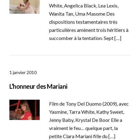
White, Angelica Black, Lea Lexis,
Wanita Tan, Uma Masome Des
dispositions testamentaires très
particulières amènent trois héritiers à
succomber à la tentation. Sept […]
1 janvier 2010
L’honneur des Mariani
Film de Tony Del Duomo (2009), avec
Yasmine, Tarra White, Kathy Sweet,
Jenny Baby, Krystal De Boor Elle a
vraiment le feu… quelque part, la
petite Clara Mariani fille du […]