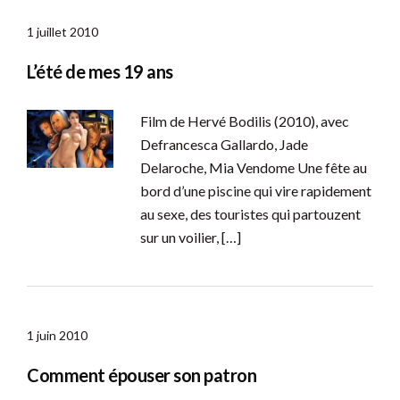
1 juillet 2010
L’été de mes 19 ans
Film de Hervé Bodilis (2010), avec
Defrancesca Gallardo, Jade
Delaroche, Mia Vendome Une fête au
bord d’une piscine qui vire rapidement
au sexe, des touristes qui partouzent
sur un voilier, […]
1 juin 2010
Comment épouser son patron