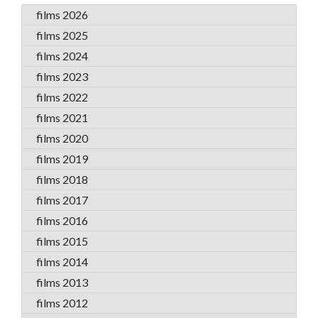
films 2026
films 2025
films 2024
films 2023
films 2022
films 2021
films 2020
films 2019
films 2018
films 2017
films 2016
films 2015
films 2014
films 2013
films 2012