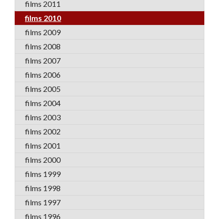
films 2011
films 2010
films 2009
films 2008
films 2007
films 2006
films 2005
films 2004
films 2003
films 2002
films 2001
films 2000
films 1999
films 1998
films 1997
films 1996