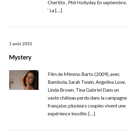
Cheritto , Phil Hollyday En septembre,
‘ La […]
1 août 2010
Mystery
Film de Mimmo Barto (2009), avec
Bambola, Sarah Twain, Angelina Love,
Linda Brown, Tina Gabriel Dans un
vaste château perdu dans la campagne
française, plusieurs couples vivent une
expérience insolite. […]