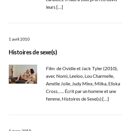
leurs […]
1 avril 2010
Histoires de sexe(s)
Film de Ovidie et Jack Tyler (2010),
avec Nomi, Leeloo, Lou Charmelle,
Amélie Jolie, Judy Minx, Milka, Eliska
Cross, …. Écrit par un homme et une
femme, Histoires de Sexe(s) […]
1 mars 2010