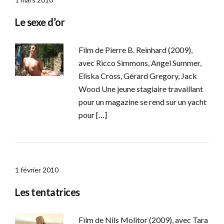
Le sexe d’or
Film de Pierre B. Reinhard (2009),
avec Ricco Simmons, Angel Summer,
Eliska Cross, Gérard Gregory, Jack
Wood Une jeune stagiaire travaillant
pour un magazine se rend sur un yacht
pour […]
1 février 2010
Les tentatrices
Film de Nils Molitor (2009), avec Tara