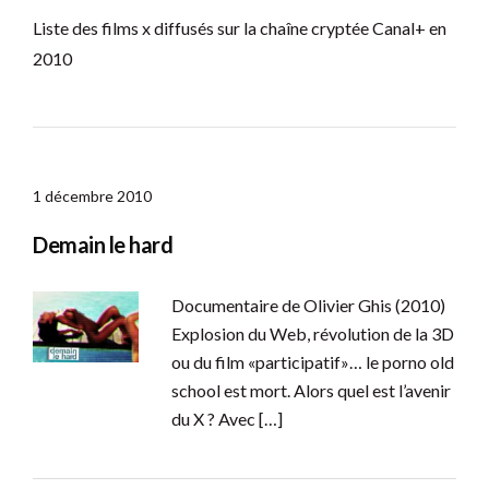
Liste des films x diffusés sur la chaîne cryptée Canal+ en
2010
1 décembre 2010
Demain le hard
Documentaire de Olivier Ghis (2010)
Explosion du Web, révolution de la 3D
ou du film «participatif»… le porno old
school est mort. Alors quel est l’avenir
du X ? Avec […]