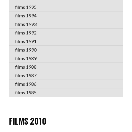
films 1995
films 1994
films 1993
films 1992
films 1991
films 1990
films 1989
films 1988
films 1987
films 1986
films 1985
FILMS 2010