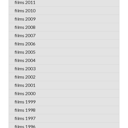
films 2011
films 2010
films 2009
films 2008
films 2007
films 2006
films 2005
films 2004
films 2003
films 2002
films 2001
films 2000
films 1999
films 1998
films 1997
films 1996