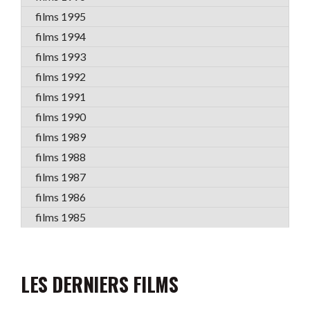
films 1995
films 1994
films 1993
films 1992
films 1991
films 1990
films 1989
films 1988
films 1987
films 1986
films 1985
LES DERNIERS FILMS