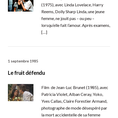
(1975), avec Linda Lovelace, Harry
Reems, Dolly Sharp Linda, une jeune
femme, ne jouit pas – ou peu –
lorsqu’elle fait l’amour. Après examens,
[…]
1 septembre 1985
Le fruit défendu
Film de Jean-Luc Brunet (1985), avec
Patricia Violet, Alban Ceray, Yoko,
Yves Callas, Claire Forestier Armand,
photographe de mode désespéré par
la mort accidentelle de sa femme