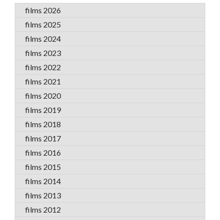
films 2026
films 2025
films 2024
films 2023
films 2022
films 2021
films 2020
films 2019
films 2018
films 2017
films 2016
films 2015
films 2014
films 2013
films 2012