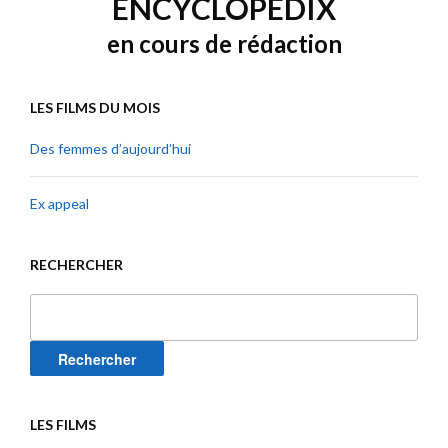
ENCYCLOPEDIX
en cours de rédaction
LES FILMS DU MOIS
Des femmes d’aujourd’hui
Ex appeal
RECHERCHER
Rechercher :
LES FILMS