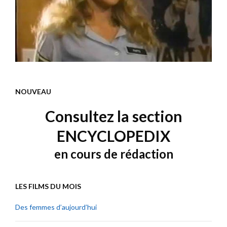
NOUVEAU
Consultez la section
ENCYCLOPEDIX
en cours de rédaction
LES FILMS DU MOIS
Des femmes d’aujourd’hui