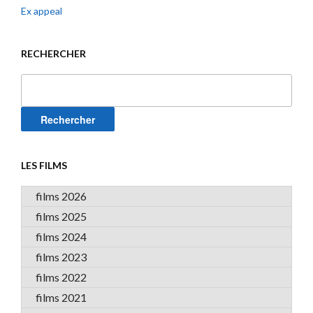
Ex appeal
RECHERCHER
Rechercher :
LES FILMS
films 2026
films 2025
films 2024
films 2023
films 2022
films 2021