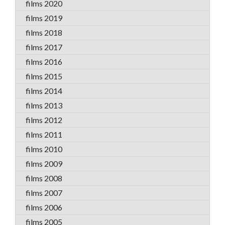
films 2020
films 2019
films 2018
films 2017
films 2016
films 2015
films 2014
films 2013
films 2012
films 2011
films 2010
films 2009
films 2008
films 2007
films 2006
films 2005