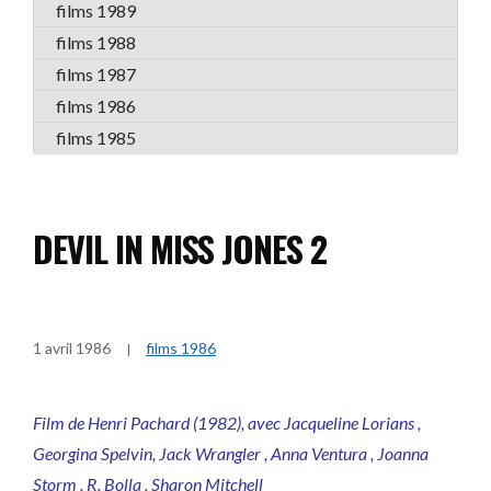
films 1989
films 1988
films 1987
films 1986
films 1985
DEVIL IN MISS JONES 2
1 avril 1986
films 1986
Film de Henri Pachard (1982), avec Jacqueline Lorians ,
Georgina Spelvin, Jack Wrangler , Anna Ventura , Joanna
Storm , R. Bolla , Sharon Mitchell