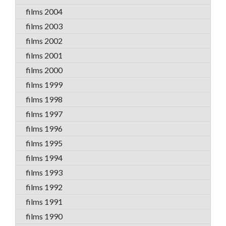
films 2004
films 2003
films 2002
films 2001
films 2000
films 1999
films 1998
films 1997
films 1996
films 1995
films 1994
films 1993
films 1992
films 1991
films 1990