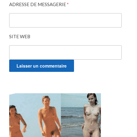
ADRESSE DE MESSAGERIE
*
SITE WEB