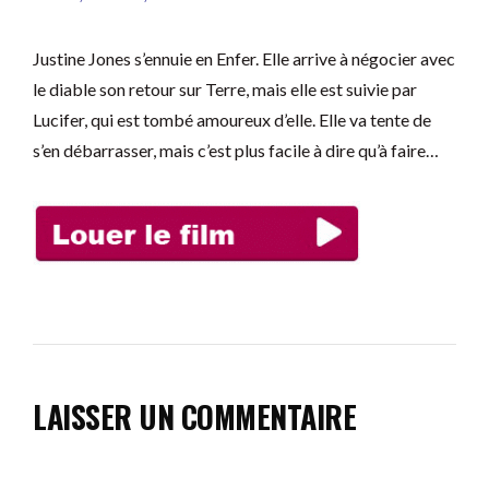
Justine Jones s’ennuie en Enfer. Elle arrive à négocier avec
le diable son retour sur Terre, mais elle est suivie par
Lucifer, qui est tombé amoureux d’elle. Elle va tente de
s’en débarrasser, mais c’est plus facile à dire qu’à faire…
LAISSER UN COMMENTAIRE