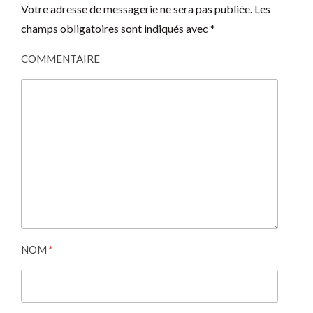
Votre adresse de messagerie ne sera pas publiée.
Les
champs obligatoires sont indiqués avec
*
COMMENTAIRE
NOM
*