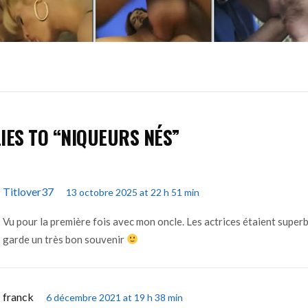
IES TO “NIQUEURS NÉS”
Titlover37
13 octobre 2025 at 22 h 51 min
Vu pour la première fois avec mon oncle. Les actrices étaient superbe
garde un très bon souvenir
franck
6 décembre 2021 at 19 h 38 min