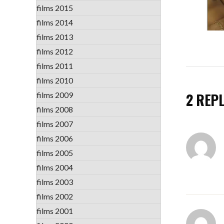
films 2015
films 2014
films 2013
films 2012
films 2011
films 2010
2 REPL
films 2009
films 2008
films 2007
films 2006
films 2005
films 2004
films 2003
films 2002
films 2001