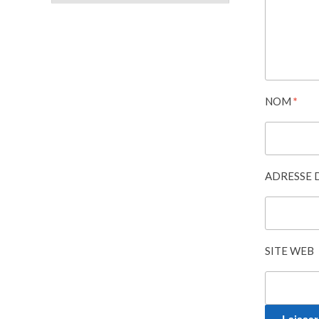
NOM
*
ADRESSE 
SITE WEB