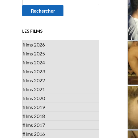
LES FILMS
films 2026
films 2025
films 2024
films 2023
films 2022
films 2021
films 2020
films 2019
films 2018
films 2017
films 2016