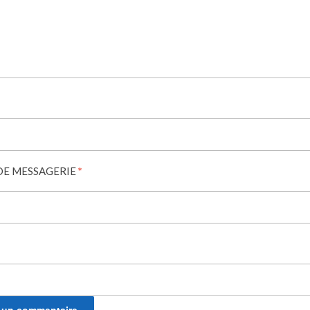
DE MESSAGERIE
*