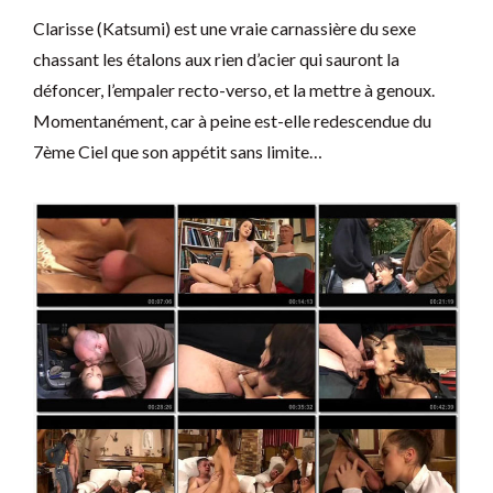
Clarisse (Katsumi) est une vraie carnassière du sexe
chassant les étalons aux rien d’acier qui sauront la
défoncer, l’empaler recto-verso, et la mettre à genoux.
Momentanément, car à peine est-elle redescendue du
7ème Ciel que son appétit sans limite…