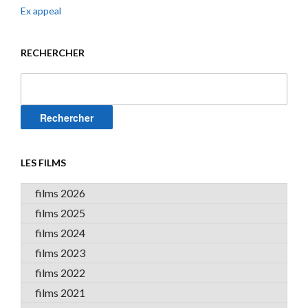
Ex appeal
RECHERCHER
Rechercher :
LES FILMS
films 2026
films 2025
films 2024
films 2023
films 2022
films 2021