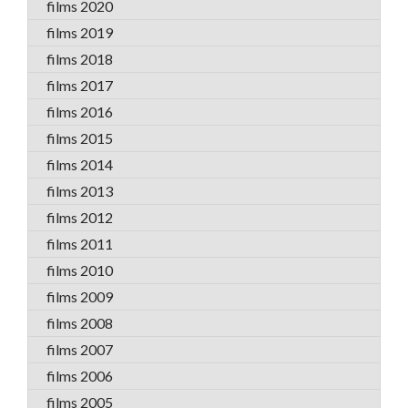
films 2020
films 2019
films 2018
films 2017
films 2016
films 2015
films 2014
films 2013
films 2012
films 2011
films 2010
films 2009
films 2008
films 2007
films 2006
films 2005