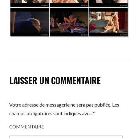
LAISSER UN COMMENTAIRE
Votre adresse de messagerie ne sera pas publiée.
Les
champs obligatoires sont indiqués avec
*
COMMENTAIRE