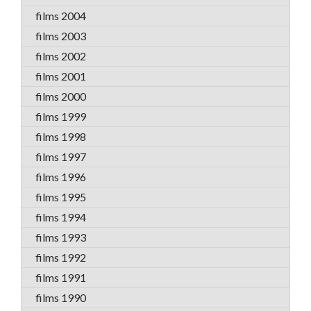
films 2004
films 2003
films 2002
films 2001
films 2000
films 1999
films 1998
films 1997
films 1996
films 1995
films 1994
films 1993
films 1992
films 1991
films 1990