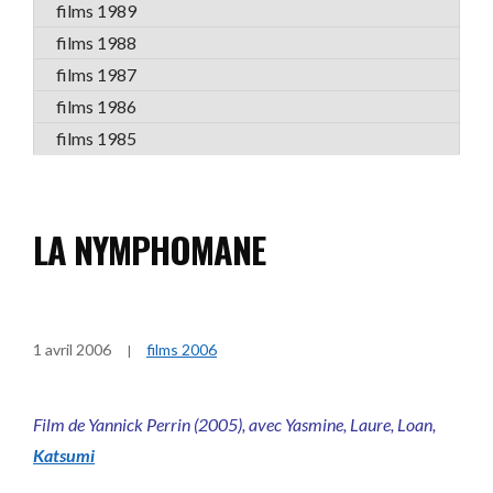
films 1989
films 1988
films 1987
films 1986
films 1985
LA NYMPHOMANE
1 avril 2006
films 2006
Film de Yannick Perrin (2005), avec Yasmine, Laure, Loan,
Katsumi