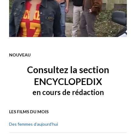
NOUVEAU
Consultez la section
ENCYCLOPEDIX
en cours de rédaction
LES FILMS DU MOIS
Des femmes d’aujourd’hui