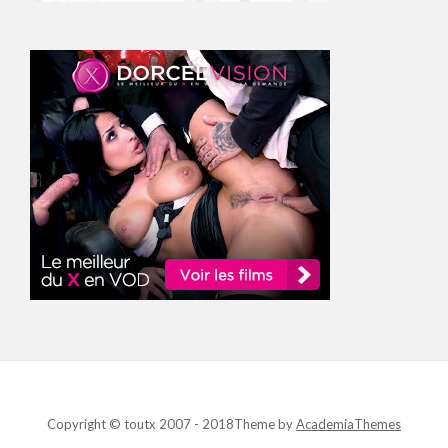
Copyright © toutx 2007 - 2018
Theme by
AcademiaThemes