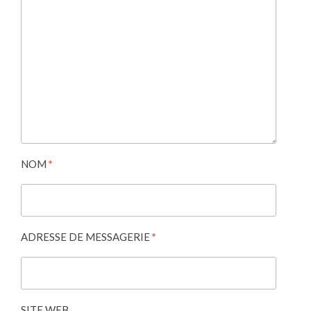
NOM
*
ADRESSE DE MESSAGERIE
*
SITE WEB