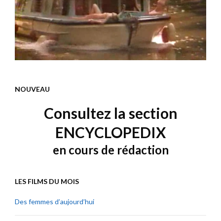
NOUVEAU
Consultez la section
ENCYCLOPEDIX
en cours de rédaction
LES FILMS DU MOIS
Des femmes d’aujourd’hui