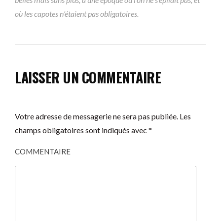
où les capotes n’étaient pas obligatoires.
LAISSER UN COMMENTAIRE
Votre adresse de messagerie ne sera pas publiée.
Les
champs obligatoires sont indiqués avec
*
COMMENTAIRE