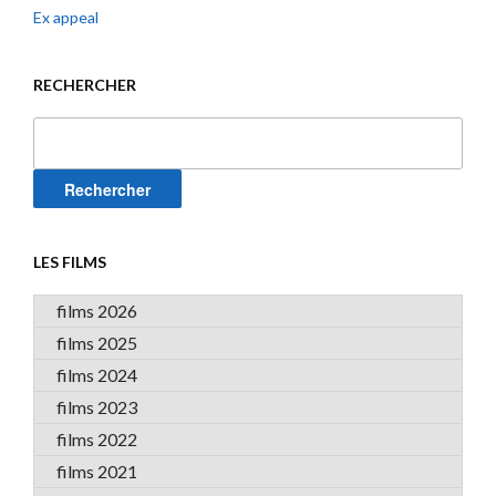
Ex appeal
RECHERCHER
Rechercher :
LES FILMS
films 2026
films 2025
films 2024
films 2023
films 2022
films 2021