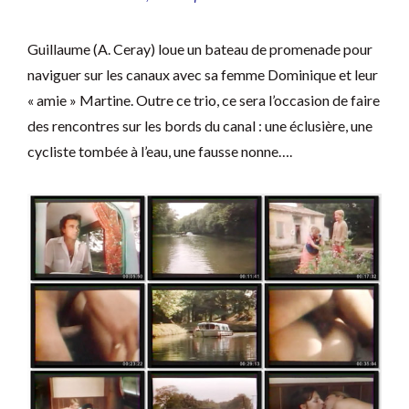
Guillaume (A. Ceray) loue un bateau de promenade pour
naviguer sur les canaux avec sa femme Dominique et leur
« amie » Martine. Outre ce trio, ce sera l’occasion de faire
des rencontres sur les bords du canal : une éclusière, une
cycliste tombée à l’eau, une fausse nonne….