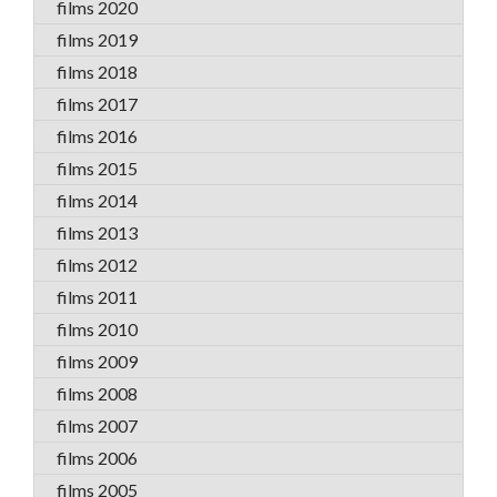
films 2020
films 2019
films 2018
films 2017
films 2016
films 2015
films 2014
films 2013
films 2012
films 2011
films 2010
films 2009
films 2008
films 2007
films 2006
films 2005