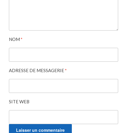
NOM
*
ADRESSE DE MESSAGERIE
*
SITE WEB