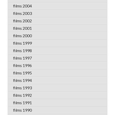
films 2004
films 2003
films 2002
films 2001
films 2000
films 1999
films 1998
films 1997
films 1996
films 1995
films 1994
films 1993
films 1992
films 1991
films 1990