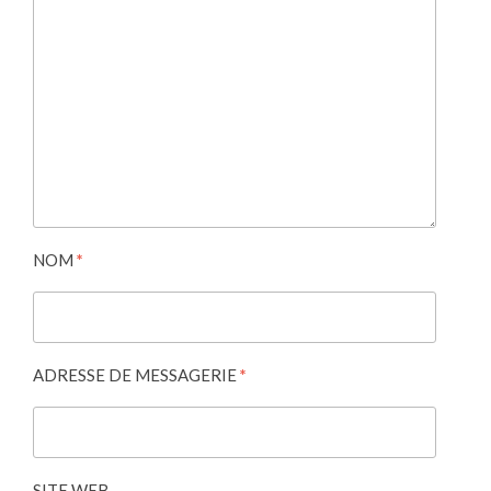
NOM
*
ADRESSE DE MESSAGERIE
*
SITE WEB