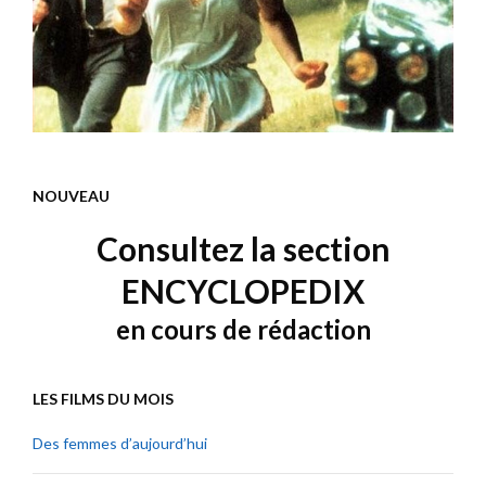
NOUVEAU
Consultez la section
ENCYCLOPEDIX
en cours de rédaction
LES FILMS DU MOIS
Des femmes d’aujourd’hui