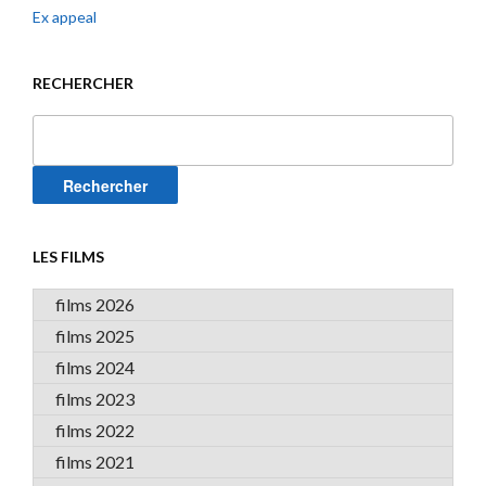
Ex appeal
RECHERCHER
Rechercher :
LES FILMS
films 2026
films 2025
films 2024
films 2023
films 2022
films 2021