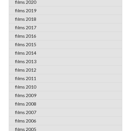
films 2020
films 2019
films 2018
films 2017
films 2016
films 2015
films 2014
films 2013
films 2012
films 2011
films 2010
films 2009
films 2008
films 2007
films 2006
films 2005