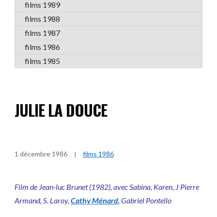
films 1989
films 1988
films 1987
films 1986
films 1985
JULIE LA DOUCE
1 décembre 1986
films 1986
Film de Jean-luc Brunet (1982), avec Sabina, Karen, J Pierre
Armand, S. Laroy,
Cathy Ménard
, Gabriel Pontello