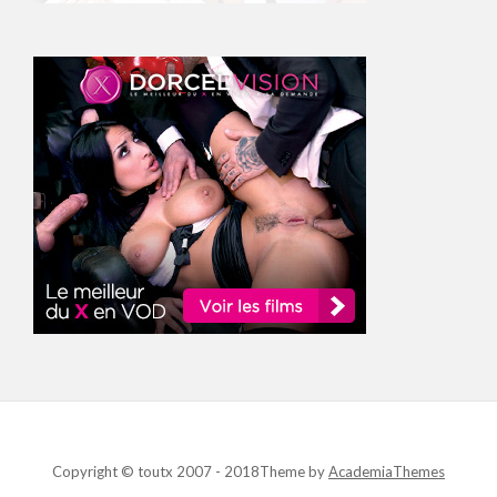
Copyright © toutx 2007 - 2018
Theme by
AcademiaThemes