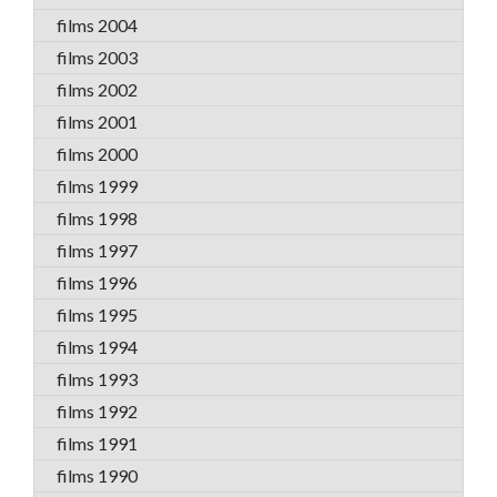
films 2004
films 2003
films 2002
films 2001
films 2000
films 1999
films 1998
films 1997
films 1996
films 1995
films 1994
films 1993
films 1992
films 1991
films 1990