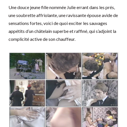
Une douce jeune fille nommée Julie errant dans les prés,
une soubrette affriolante, une ravissante épouse avide de
sensations fortes, voici de quoi exciter les sauvages
appétits d’un châtelain superbe et raffiné, qui s’adjoint la
complicité active de son chauffeur.