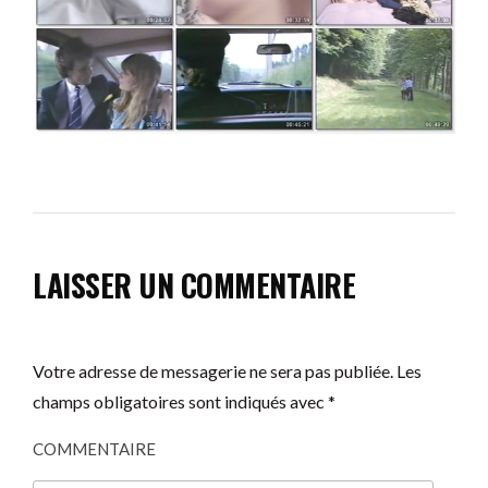
LAISSER UN COMMENTAIRE
Votre adresse de messagerie ne sera pas publiée.
Les
champs obligatoires sont indiqués avec
*
COMMENTAIRE