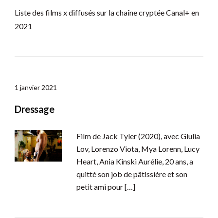
Liste des films x diffusés sur la chaîne cryptée Canal+ en
2021
1 janvier 2021
Dressage
Film de Jack Tyler (2020), avec Giulia
Lov, Lorenzo Viota, Mya Lorenn, Lucy
Heart, Ania Kinski Aurélie, 20 ans, a
quitté son job de pâtissière et son
petit ami pour […]