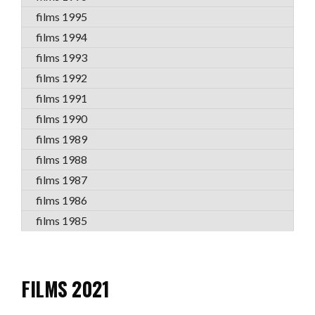
films 1995
films 1994
films 1993
films 1992
films 1991
films 1990
films 1989
films 1988
films 1987
films 1986
films 1985
FILMS 2021