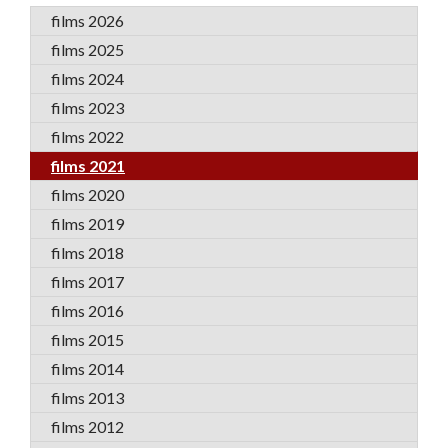
films 2026
films 2025
films 2024
films 2023
films 2022
films 2021
films 2020
films 2019
films 2018
films 2017
films 2016
films 2015
films 2014
films 2013
films 2012