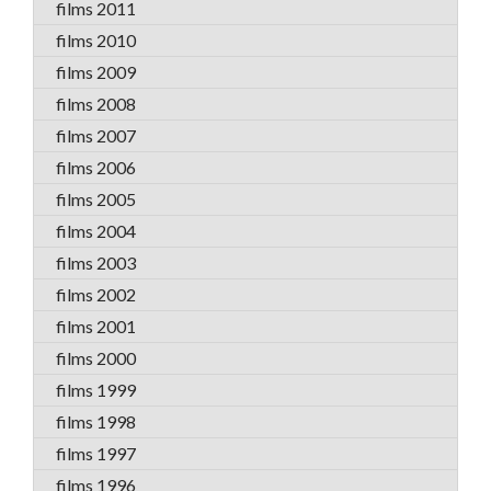
films 2011
films 2010
films 2009
films 2008
films 2007
films 2006
films 2005
films 2004
films 2003
films 2002
films 2001
films 2000
films 1999
films 1998
films 1997
films 1996