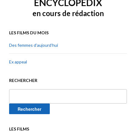
ENCYCLOPEDIX
en cours de rédaction
LES FILMS DU MOIS
Des femmes d’aujourd’hui
Ex appeal
RECHERCHER
Rechercher :
LES FILMS